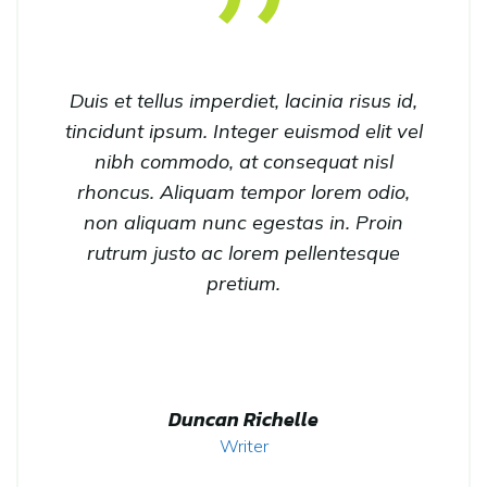
Duis et tellus imperdiet, lacinia risus id,
tincidunt ipsum. Integer euismod elit vel
nibh commodo, at consequat nisl
rhoncus. Aliquam tempor lorem odio,
non aliquam nunc egestas in. Proin
rutrum justo ac lorem pellentesque
pretium.
Duncan Richelle
Writer