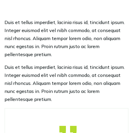
Duis et tellus imperdiet, lacinia risus id, tincidunt ipsum.
Integer euismod elit vel nibh commodo, at consequat
nisl rhoncus. Aliquam tempor lorem odio, non aliquam
nunc egestas in. Proin rutrum justo ac lorem
pellentesque pretium.
Duis et tellus imperdiet, lacinia risus id, tincidunt ipsum.
Integer euismod elit vel nibh commodo, at consequat
nisl rhoncus. Aliquam tempor lorem odio, non aliquam
nunc egestas in. Proin rutrum justo ac lorem
pellentesque pretium.