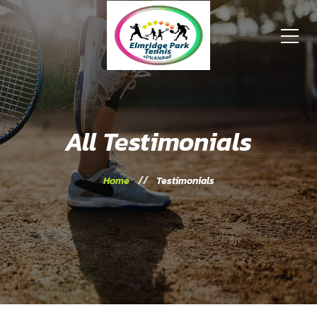
All Testimonials
Home
Testimonials