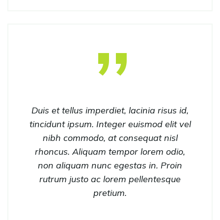
Duis et tellus imperdiet, lacinia risus id,
tincidunt ipsum. Integer euismod elit vel
nibh commodo, at consequat nisl
rhoncus. Aliquam tempor lorem odio,
non aliquam nunc egestas in. Proin
rutrum justo ac lorem pellentesque
pretium.