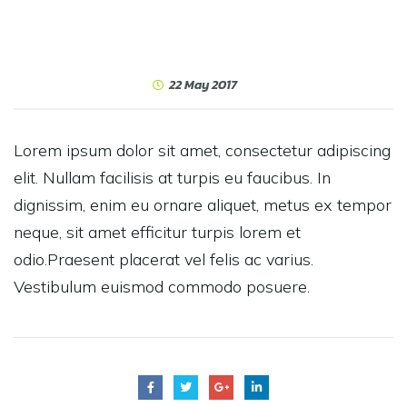
22 May 2017
Lorem ipsum dolor sit amet, consectetur adipiscing
elit. Nullam facilisis at turpis eu faucibus. In
dignissim, enim eu ornare aliquet, metus ex tempor
neque, sit amet efficitur turpis lorem et
odio.Praesent placerat vel felis ac varius.
Vestibulum euismod commodo posuere.